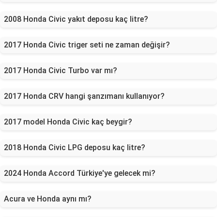
2008 Honda Civic yakıt deposu kaç litre?
2017 Honda Civic triger seti ne zaman değişir?
2017 Honda Civic Turbo var mı?
2017 Honda CRV hangi şanzımanı kullanıyor?
2017 model Honda Civic kaç beygir?
2018 Honda Civic LPG deposu kaç litre?
2024 Honda Accord Türkiye'ye gelecek mi?
Acura ve Honda aynı mı?