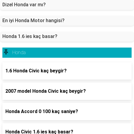
Dizel Honda var mı?
En iyi Honda Motor hangisi?
Honda 1.6 ies kaç basar?
Honda
1.6 Honda Civic kaç beygir?
2007 model Honda Civic kaç beygir?
Honda Accord 0 100 kaç saniye?
Honda Civic 1.6 ies kaç basar?