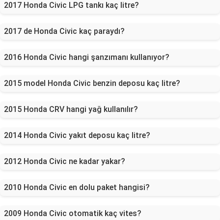
2017 Honda Civic LPG tankı kaç litre?
2017 de Honda Civic kaç paraydı?
2016 Honda Civic hangi şanzımanı kullanıyor?
2015 model Honda Civic benzin deposu kaç litre?
2015 Honda CRV hangi yağ kullanılır?
2014 Honda Civic yakıt deposu kaç litre?
2012 Honda Civic ne kadar yakar?
2010 Honda Civic en dolu paket hangisi?
2009 Honda Civic otomatik kaç vites?