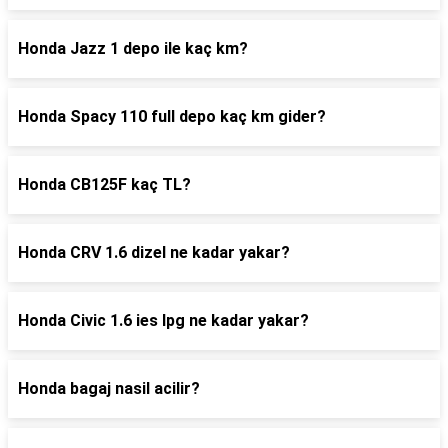
Honda Jazz 1 depo ile kaç km?
Honda Spacy 110 full depo kaç km gider?
Honda CB125F kaç TL?
Honda CRV 1.6 dizel ne kadar yakar?
Honda Civic 1.6 ies lpg ne kadar yakar?
Honda bagaj nasil acilir?