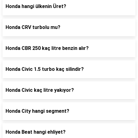
Honda hangi ülkenin Üret?
Honda CRV turbolu mu?
Honda CBR 250 kaç litre benzin alır?
Honda Civic 1.5 turbo kaç silindir?
Honda Civic kaç litre yakıyor?
Honda City hangi segment?
Honda Beat hangi ehliyet?