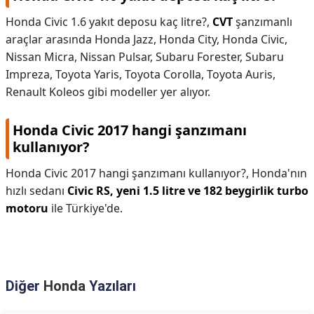
Honda Civic 1.6 yakıt deposu kaç litre?,
CVT
şanzımanlı
araçlar arasında Honda Jazz, Honda City, Honda Civic,
Nissan Micra, Nissan Pulsar, Subaru Forester, Subaru
Impreza, Toyota Yaris, Toyota Corolla, Toyota Auris,
Renault Koleos gibi modeller yer alıyor.
Honda Civic 2017 hangi şanzımanı
kullanıyor?
Honda Civic 2017 hangi şanzımanı kullanıyor?,
Honda'nın
hızlı sedanı
Civic RS, yeni 1.5 litre ve 182 beygirlik turbo
motoru
ile Türkiye'de.
Diğer
Honda
Yazıları