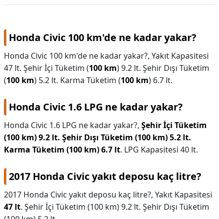
Volkswagen
Honda Civic 100 km'de ne kadar yakar?
Honda Civic 100 km'de ne kadar yakar?,
Yakıt Kapasitesi
47 lt. Şehir İçi Tüketim (
100 km
) 9.2 lt. Şehir Dışı Tüketim
(
100 km
) 5.2 lt. Karma Tüketim (
100 km
) 6.7 lt.
Honda Civic 1.6 LPG ne kadar yakar?
Honda Civic 1.6 LPG ne kadar yakar?,
Şehir İçi Tüketim
(100 km) 9.2 lt.
Şehir Dışı Tüketim (100 km) 5.2 lt.
Karma Tüketim (100 km) 6.7 lt
. LPG Kapasitesi 40 lt.
2017 Honda Civic yakıt deposu kaç litre?
2017 Honda Civic yakıt deposu kaç litre?,
Yakıt Kapasitesi
47 lt
. Şehir İçi Tüketim (100 km) 9.2 lt. Şehir Dışı Tüketim