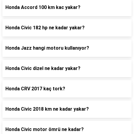
Honda Accord 100 km kac yakar?
Honda Civic 182 hp ne kadar yakar?
Honda Jazz hangi motoru kullanıyor?
Honda Civic dizel ne kadar yakar?
Honda CRV 2017 kaç tork?
Honda Civic 2018 km ne kadar yakar?
Honda Civic motor ömrü ne kadar?