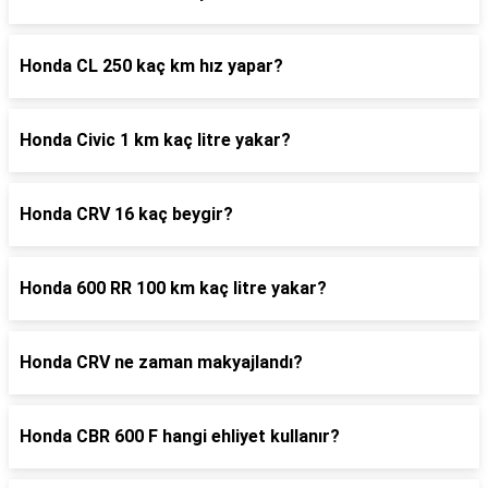
Honda CL 250 kaç km hız yapar?
Honda Civic 1 km kaç litre yakar?
Honda CRV 16 kaç beygir?
Honda 600 RR 100 km kaç litre yakar?
Honda CRV ne zaman makyajlandı?
Honda CBR 600 F hangi ehliyet kullanır?