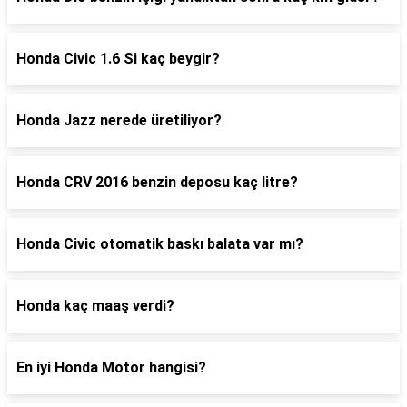
Honda Civic 1.6 Si kaç beygir?
Honda Jazz nerede üretiliyor?
Honda CRV 2016 benzin deposu kaç litre?
Honda Civic otomatik baskı balata var mı?
Honda kaç maaş verdi?
En iyi Honda Motor hangisi?