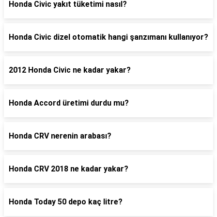
Honda Civic yakıt tüketimi nasıl?
Honda Civic dizel otomatik hangi şanzımanı kullanıyor?
2012 Honda Civic ne kadar yakar?
Honda Accord üretimi durdu mu?
Honda CRV nerenin arabası?
Honda CRV 2018 ne kadar yakar?
Honda Today 50 depo kaç litre?