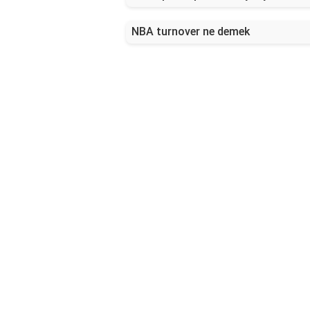
NBA turnover ne demek